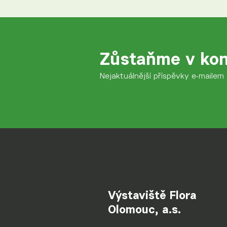
Zůstaňme v kon
Nejaktuálnější příspěvky e-mailem
Výstaviště Flora
Olomouc, a.s.