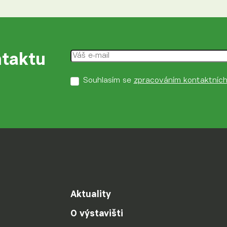
taktu
Souhlasím se
zpracováním kontaktních
Aktuality
O výstavišti