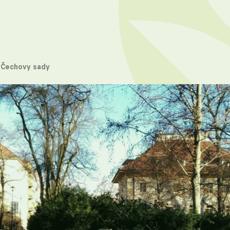
Čechovy sady