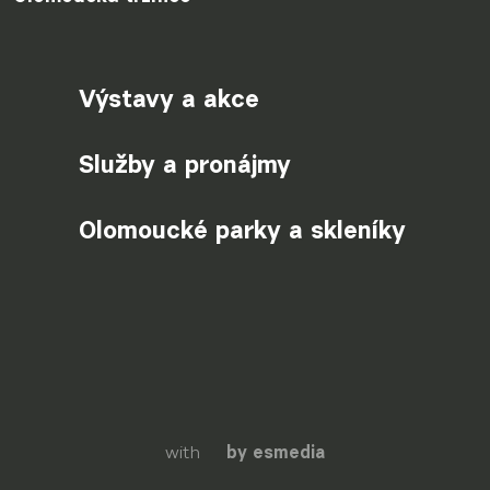
Výstavy a akce
Služby a pronájmy
Olomoucké parky a skleníky
with
by esmedia