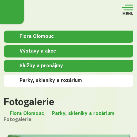
MENU
Flora Olomouc
Výstavy a akce
Služby a pronájmy
Parky, skleníky a rozárium
Fotogalerie
Flora Olomouc
Parky, skleníky a rozárium
Fotogalerie