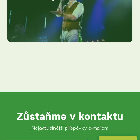
Zůstaňme v kontaktu
Nejaktuálnější příspěvky e-mailem